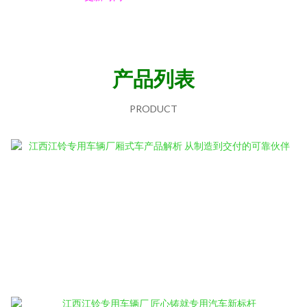
产品列表
PRODUCT