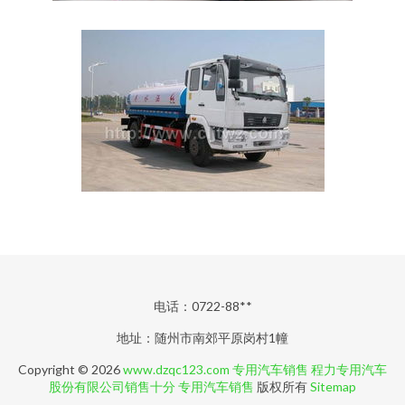
电话：0722-88**
地址：随州市南郊平原岗村1幢
Copyright © 2026
www.dzqc123.com
专用汽车销售
程力专用汽车
股份有限公司销售十分
专用汽车销售
版权所有
Sitemap