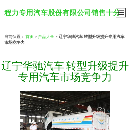
程力专用汽车股份有限公司销售十分
当前位置：
首页
>
产品大全
>
辽宁华驰汽车 转型升级提升专用汽车
市场竞争力
辽宁华驰汽车 转型升级提升
专用汽车市场竞争力