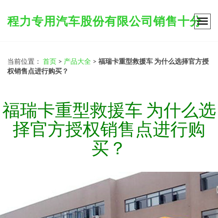
程力专用汽车股份有限公司销售十分
当前位置：
首页
>
产品大全
>
福瑞卡重型救援车 为什么选择官方授
权销售点进行购买？
福瑞卡重型救援车 为什么选
择官方授权销售点进行购
买？