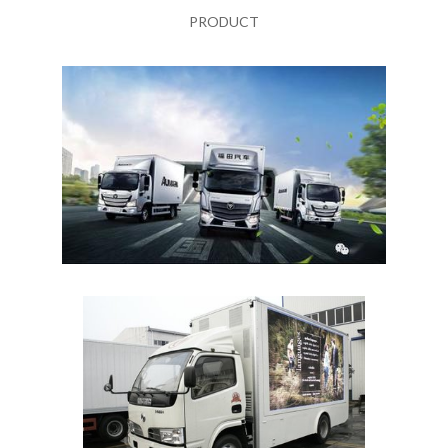
PRODUCT