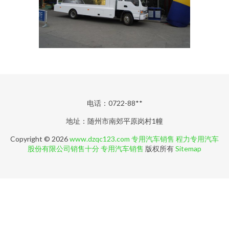
电话：0722-88**
地址：随州市南郊平原岗村1幢
Copyright © 2026
www.dzqc123.com
专用汽车销售
程力专用汽车
股份有限公司销售十分
专用汽车销售
版权所有
Sitemap