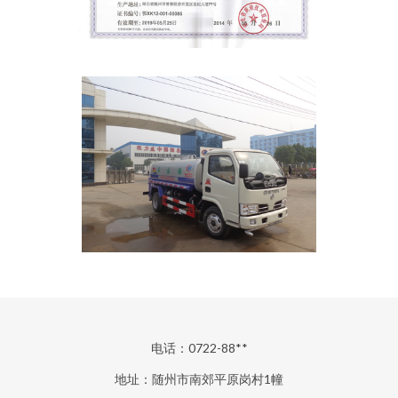
电话：0722-88**
地址：随州市南郊平原岗村1幢