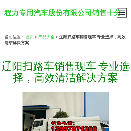
程力专用汽车股份有限公司销售十分
当前位置：
首页
>
产品大全
>
辽阳扫路车销售现车 专业选择，高效
清洁解决方案
辽阳扫路车销售现车 专业选
择，高效清洁解决方案