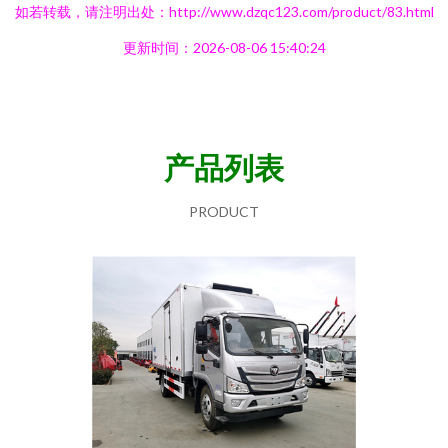
如若转载，请注明出处：http://www.dzqc123.com/product/83.html
更新时间：2026-08-06 15:40:24
产品列表
PRODUCT