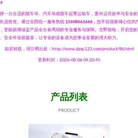
##
择一台合适的随车吊、汽车吊或随车起重运输车，是对运营效率与安全的
长远投资。通过全国统一服务热线
15608661666
，您不仅能获得心仪的
，更能获得涵盖产品全生命周期的专业服务与保障。立即致电，开启您的
、安全作业新篇章，让专业的设备成为您事业发展的强大助力。
如若转载，请注明出处：http://www.dzqc123.com/product/86.html
更新时间：2026-08-06 04:20:45
产品列表
PRODUCT