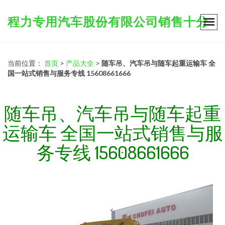
程力专用汽车股份有限公司销售十分
当前位置：
首页
>
产品大全
>
随车吊、汽车吊与随车起重运输车 全
国一站式销售与服务专线 15608661666
随车吊、汽车吊与随车起重
运输车 全国一站式销售与服
务专线 15608661666